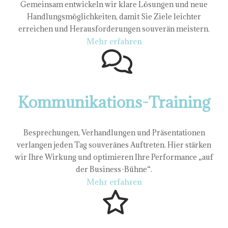
Gemeinsam entwickeln wir klare Lösungen und neue
Handlungsmöglichkeiten, damit Sie Ziele leichter
erreichen und Herausforderungen souverän meistern.
Mehr erfahren
Kommunikations-Training
Besprechungen, Verhandlungen und Präsentationen
verlangen jeden Tag souveränes Auftreten. Hier stärken
wir Ihre Wirkung und optimieren Ihre Performance „auf
der Business-Bühne“.
Mehr erfahren