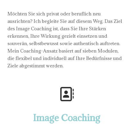
Möchten Sie sich privat oder beruflich neu
ausrichten? Ich begleite Sie auf diesem Weg. Das Ziel
des Image Coaching ist, dass Sie Ihre Stärken
erkennen, Ihre Wirkung gezielt einsetzen und
souverän, selbstbewusst sowie authentisch auftreten.
Mein Coaching-Ansatz basiert auf sieben Modulen,
die flexibel und individuell auf Ihre Bedürfnisse und
Ziele abgestimmt werden.
Image Coaching